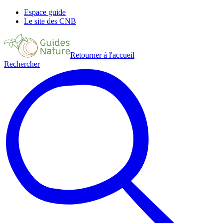
Espace guide
Le site des CNB
Retourner à l'accueil
Rechercher