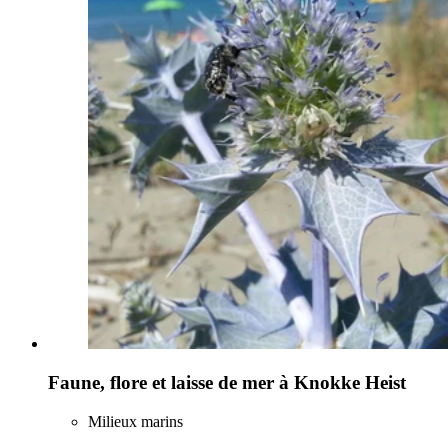
Faune, flore et laisse de mer à Knokke Heist
Milieux marins