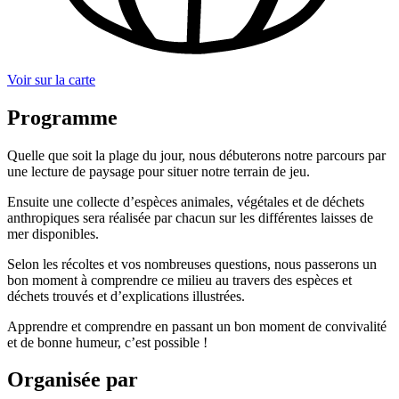
Voir sur la carte
Programme
Quelle que soit la plage du jour, nous débuterons notre parcours par
une lecture de paysage pour situer notre terrain de jeu.
Ensuite une collecte d’espèces animales, végétales et de déchets
anthropiques sera réalisée par chacun sur les différentes laisses de
mer disponibles.
Selon les récoltes et vos nombreuses questions, nous passerons un
bon moment à comprendre ce milieu au travers des espèces et
déchets trouvés et d’explications illustrées.
Apprendre et comprendre en passant un bon moment de convivalité
et de bonne humeur, c’est possible !
Organisée par