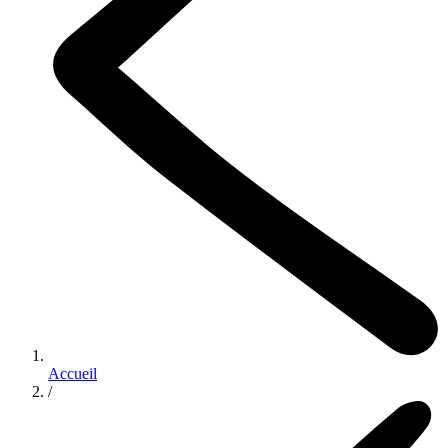
Accueil
/