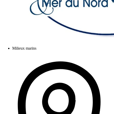
Milieux marins