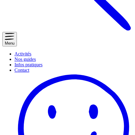
Menu
Activités
Nos guides
Infos pratiques
Contact