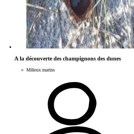
A la découverte des champignons des dunes
Milieux marins