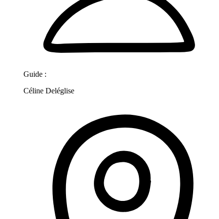
Guide :
Céline Deléglise