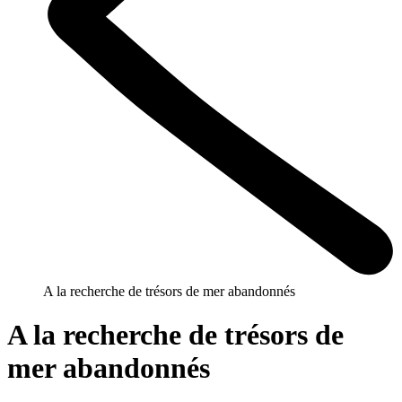
A la recherche de trésors de mer abandonnés
A la recherche de trésors de
mer abandonnés