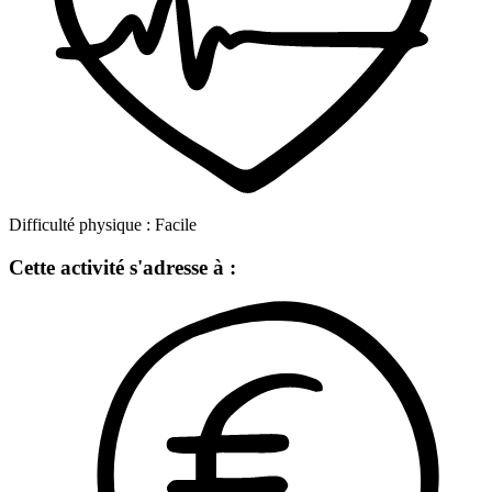
Difficulté physique :
Facile
Cette activité s'adresse à :