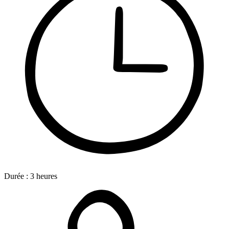
Durée :
3
heures