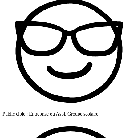
Public cible :
Entreprise ou Asbl, Groupe scolaire