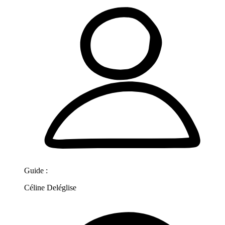
Guide :
Céline Deléglise