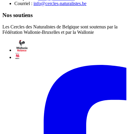
Courriel :
eb.setsilarutan-selcrec@ofni
Nos soutiens
Les Cercles des Naturalistes de Belgique sont soutenus par la
Fédération Wallonie-Bruxelles et par la Wallonie