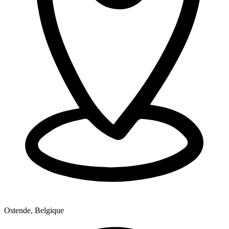
Ostende, Belgique