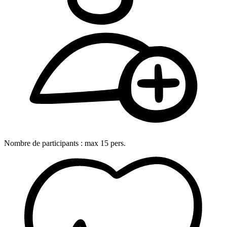
Nombre de participants :
max
15
pers.