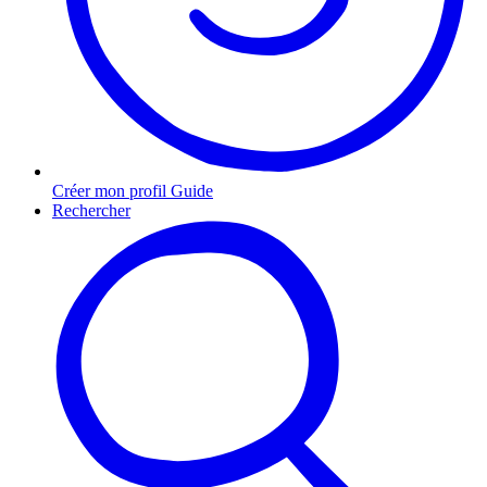
Créer mon profil Guide
Rechercher