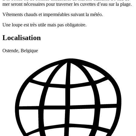
mer seront nécessaires pour traverser les cuvettes d’eau sur la plage.
Vêtements chauds et imperméables suivant la météo.
Une loupe est très utile mais pas obligatoire.
Localisation
Ostende, Belgique