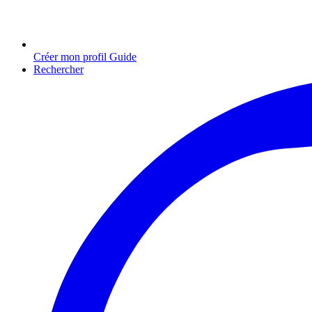
Créer mon profil Guide
Rechercher