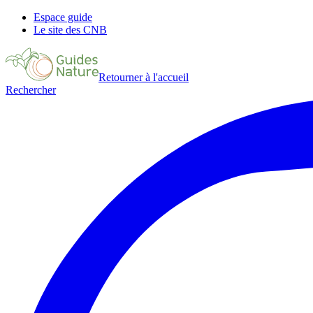
Espace guide
Le site des CNB
Retourner à l'accueil
Rechercher