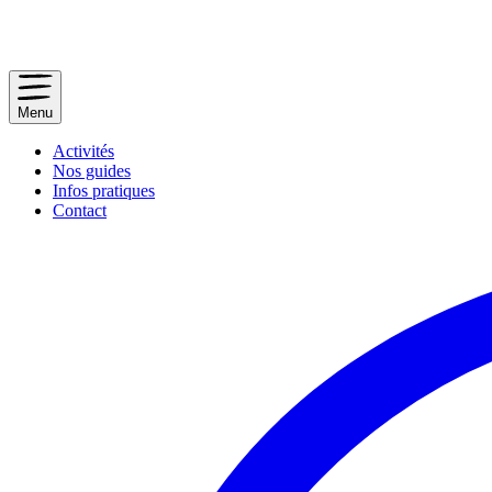
Menu
Activités
Nos guides
Infos pratiques
Contact