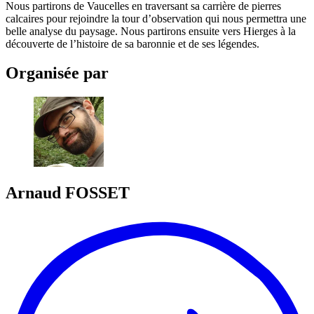
Nous partirons de Vaucelles en traversant sa carrière de pierres
calcaires pour rejoindre la tour d’observation qui nous permettra une
belle analyse du paysage. Nous partirons ensuite vers Hierges à la
découverte de l’histoire de sa baronnie et de ses légendes.
Organisée par
Arnaud
FOSSET