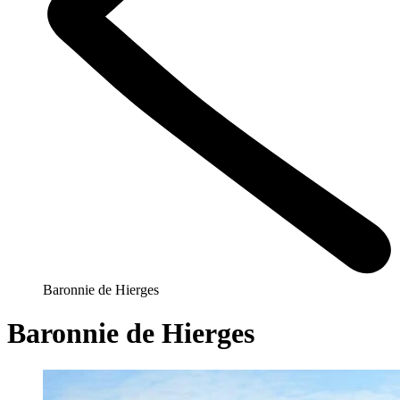
Baronnie de Hierges
Baronnie de Hierges