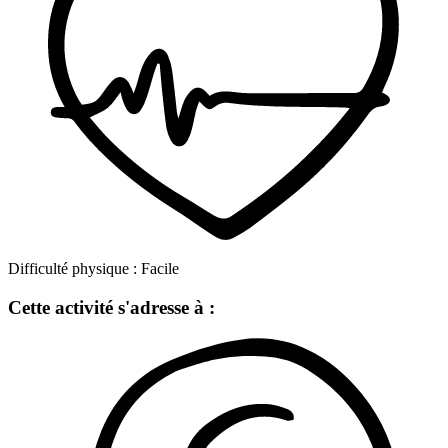
Difficulté physique :
Facile
Cette activité s'adresse à :