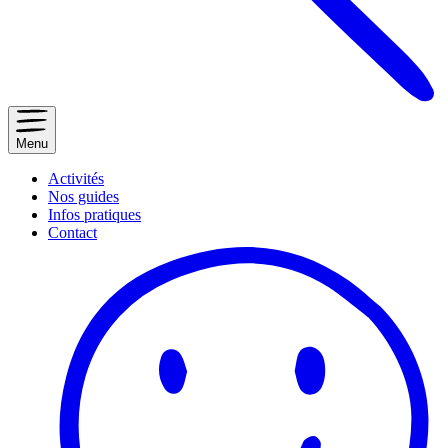
Menu
Activités
Nos guides
Infos pratiques
Contact