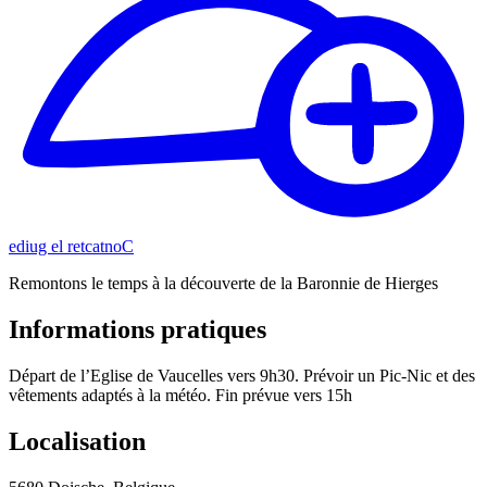
Contacter le guide
Remontons le temps à la découverte de la Baronnie de Hierges
Informations pratiques
Départ de l’Eglise de Vaucelles vers 9h30. Prévoir un Pic-Nic et des
vêtements adaptés à la météo. Fin prévue vers 15h
Localisation