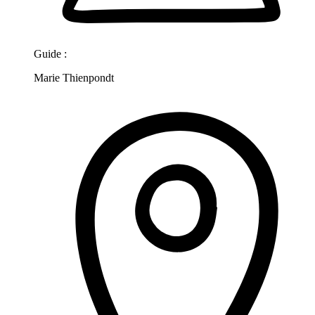
Guide :
Marie Thienpondt