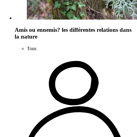
Amis ou ennemis? les différentes relations dans
la nature
Tous