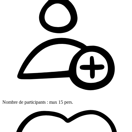
Nombre de participants :
max
15
pers.