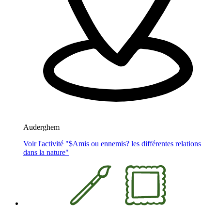
Auderghem
Voir l'activité "$
Amis ou ennemis? les différentes relations
dans la nature
"