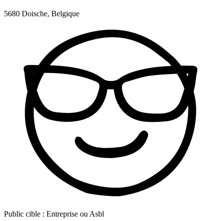
5680 Doische, Belgique
Public cible :
Entreprise ou Asbl