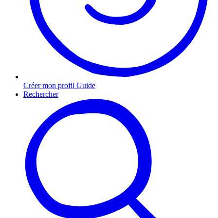
Créer mon profil Guide
Rechercher