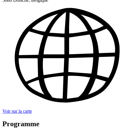
5680 Doische, Belgique
Voir sur la carte
Programme