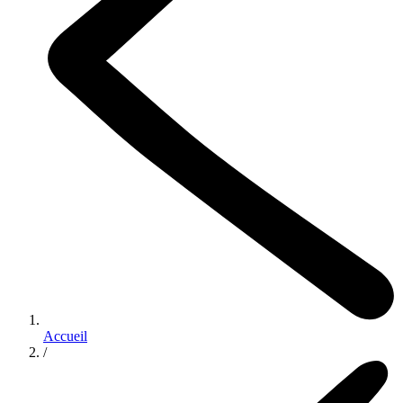
Accueil
/