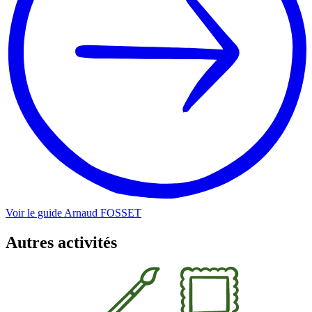
Voir le guide
Arnaud
FOSSET
Autres activités