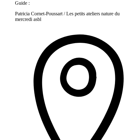
Guide :
Patricia Cornet-Poussart / Les petits ateliers nature du
mercredi asbl