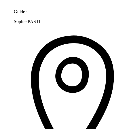
Guide :
Sophie PASTI