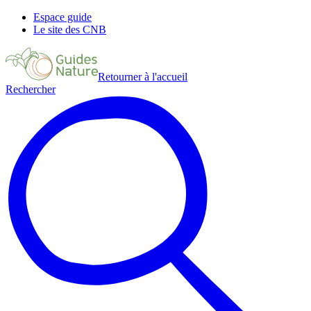
Espace guide
Le site des CNB
Retourner à l'accueil
Rechercher