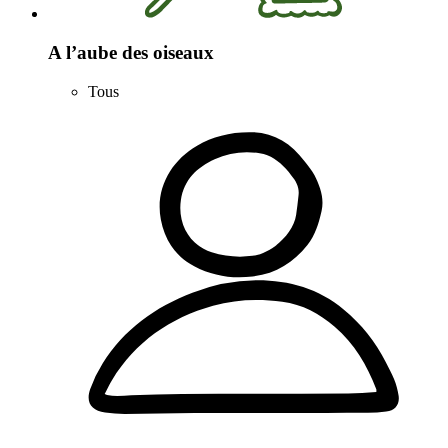
A l’aube des oiseaux
Tous