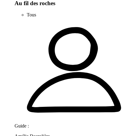
Au fil des roches
Tous
Guide :