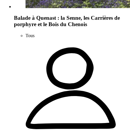
Balade à Quenast : la Senne, les Carrières de
porphyre et le Bois du Chenois
Tous