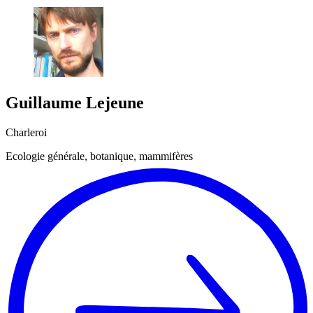
Guillaume
Lejeune
Charleroi
Ecologie générale, botanique, mammifères