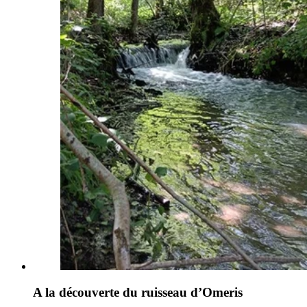
A la découverte du ruisseau d’Omeris