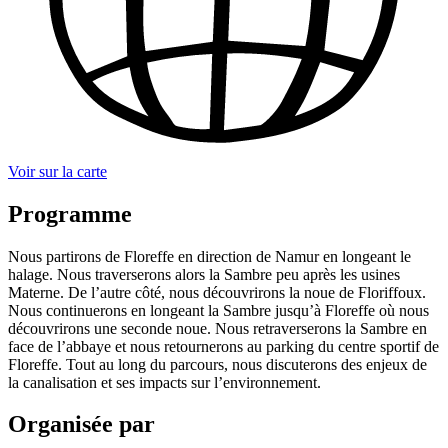
Voir sur la carte
Programme
Nous partirons de Floreffe en direction de Namur en longeant le
halage. Nous traverserons alors la Sambre peu après les usines
Materne. De l’autre côté, nous découvrirons la noue de Floriffoux.
Nous continuerons en longeant la Sambre jusqu’à Floreffe où nous
découvrirons une seconde noue. Nous retraverserons la Sambre en
face de l’abbaye et nous retournerons au parking du centre sportif de
Floreffe. Tout au long du parcours, nous discuterons des enjeux de
la canalisation et ses impacts sur l’environnement.
Organisée par