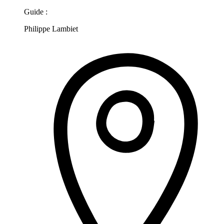
Guide :
Philippe Lambiet