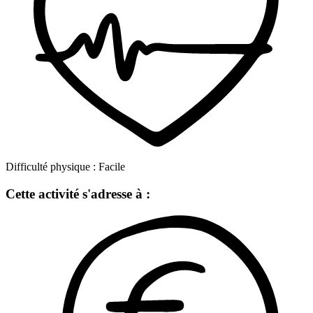
Difficulté physique :
Facile
Cette activité s'adresse à :