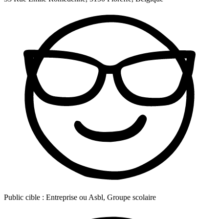
Public cible :
Entreprise ou Asbl, Groupe scolaire