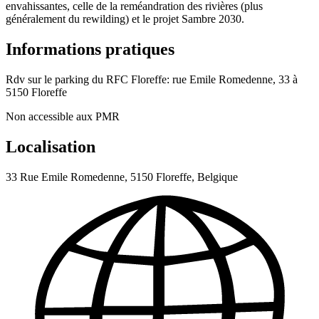
envahissantes, celle de la reméandration des rivières (plus
généralement du rewilding) et le projet Sambre 2030.
Informations pratiques
Rdv sur le parking du RFC Floreffe: rue Emile Romedenne, 33 à
5150 Floreffe
Non accessible aux PMR
Localisation
33 Rue Emile Romedenne, 5150 Floreffe, Belgique