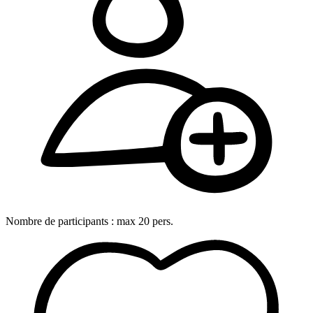
Nombre de participants :
max
20
pers.