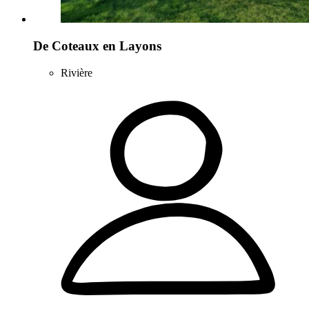
De Coteaux en Layons
Rivière