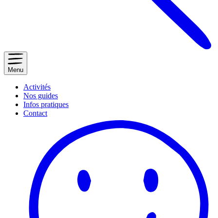
Menu
Activités
Nos guides
Infos pratiques
Contact