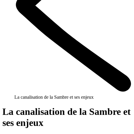
La canalisation de la Sambre et ses enjeux
La canalisation de la Sambre et
ses enjeux