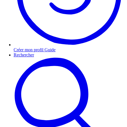
Créer mon profil Guide
Rechercher