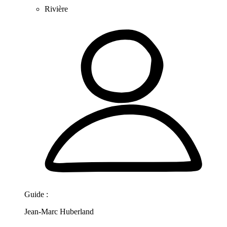
Rivière
Guide :
Jean-Marc Huberland