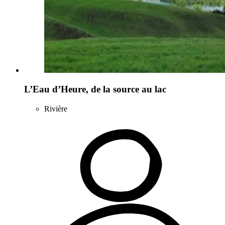
L’Eau d’Heure, de la source au lac
Rivière