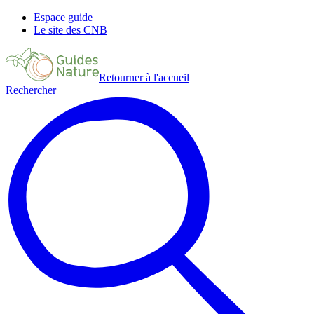
Espace guide
Le site des CNB
Retourner à l'accueil
Rechercher