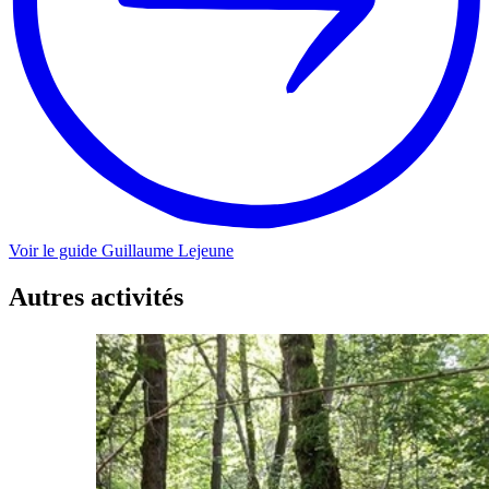
Voir le guide
Guillaume
Lejeune
Autres activités