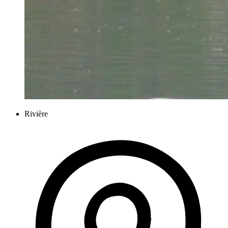
Rivière