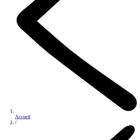
Accueil
/