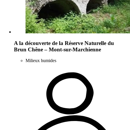
A la découverte de la Réserve Naturelle du
Brun Chêne – Mont-sur-Marchienne
Milieux humides