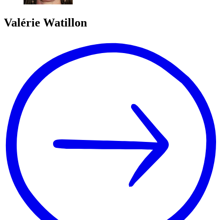
Valérie
Watillon