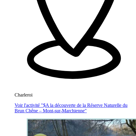
Charleroi
Voir l'activité "$
A la découverte de la Réserve Naturelle du
Brun Chêne – Mont-sur-Marchienne
"