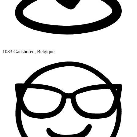
1083 Ganshoren, Belgique