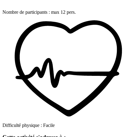
Nombre de participants :
max
12
pers.
Difficulté physique :
Facile