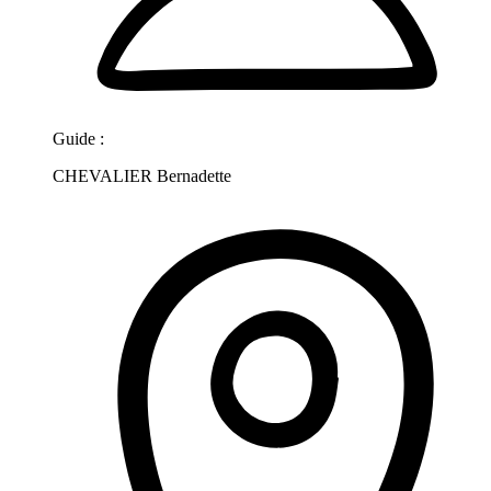
Guide :
CHEVALIER Bernadette