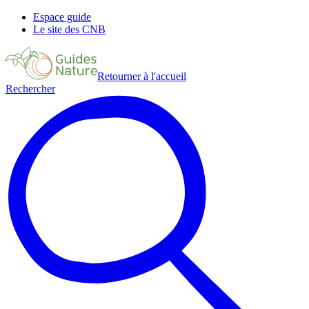
Espace guide
Le site des CNB
Retourner à l'accueil
Rechercher