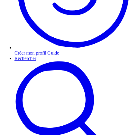
Créer mon profil Guide
Rechercher