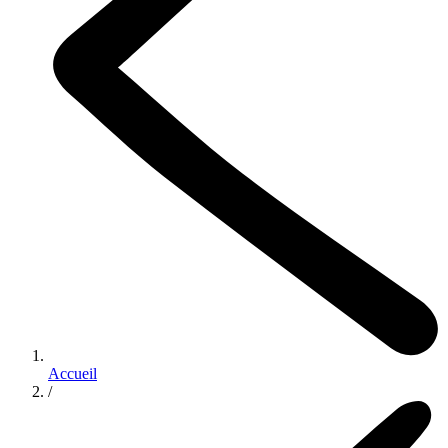
Accueil
/