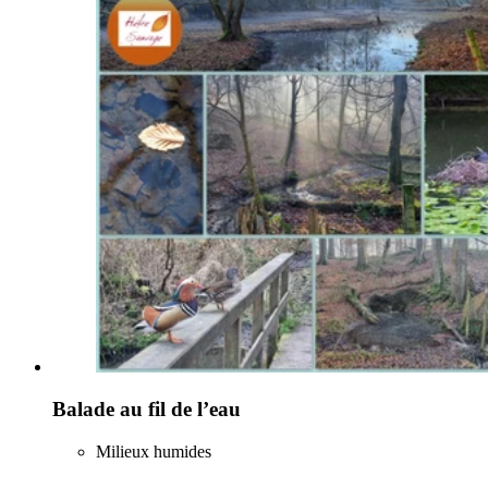
Balade au fil de l’eau
Milieux humides