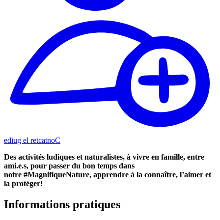
Contacter le guide
Des activités ludiques et naturalistes, à vivre en famille, entre
ami.e.s, pour passer du bon temps dans
notre
#MagnifiqueNature,
apprendre à la connaître, l’aimer et
la protéger!
Informations pratiques