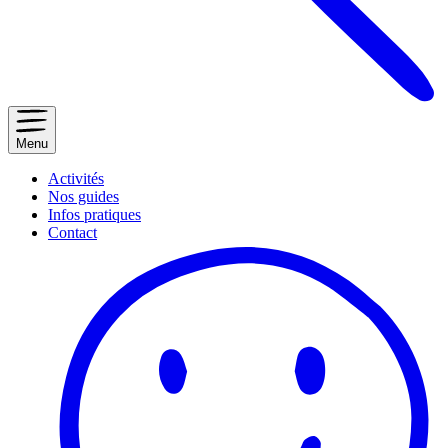
Menu
Activités
Nos guides
Infos pratiques
Contact