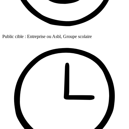
Public cible :
Entreprise ou Asbl, Groupe scolaire