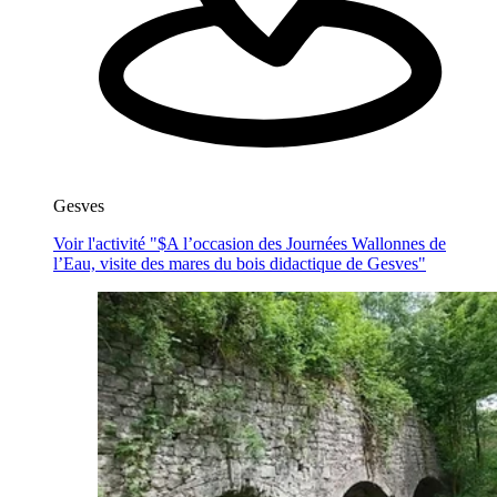
Gesves
Voir l'activité "$
A l’occasion des Journées Wallonnes de
l’Eau, visite des mares du bois didactique de Gesves
"