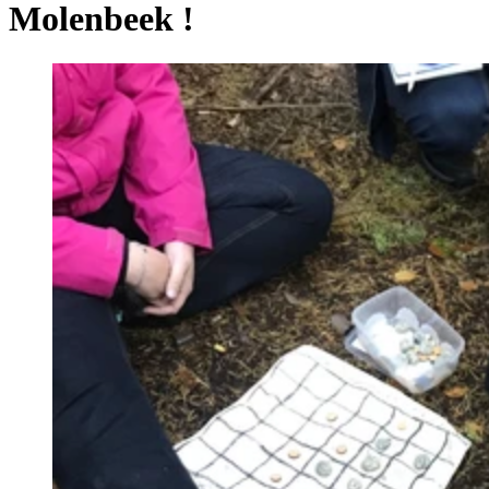
Molenbeek !