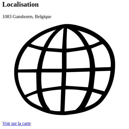
Localisation
1083 Ganshoren, Belgique
Voir sur la carte