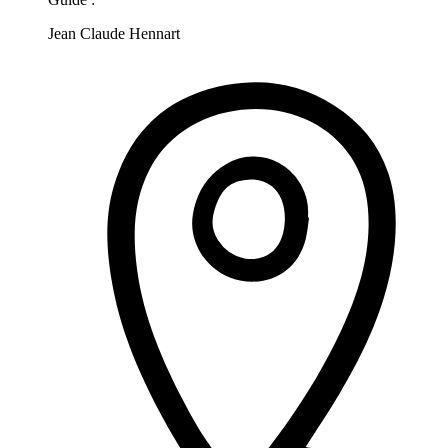
Jean Claude Hennart