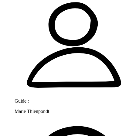
Guide :
Marie Thienpondt