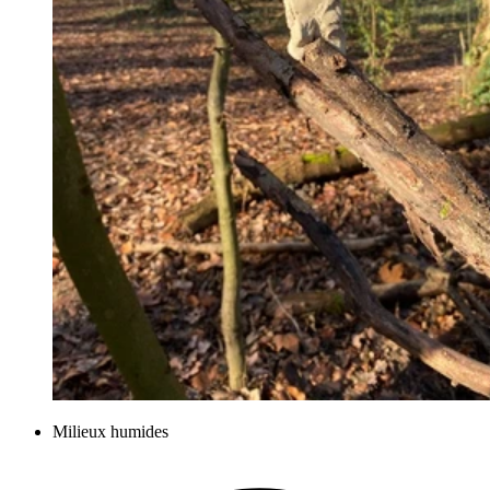
Milieux humides