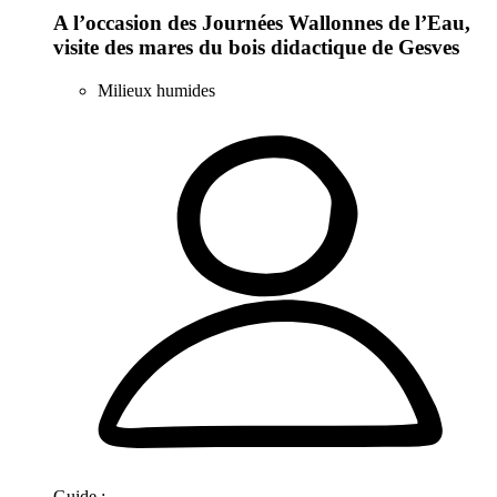
A l’occasion des Journées Wallonnes de l’Eau,
visite des mares du bois didactique de Gesves
Milieux humides
Guide :