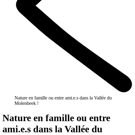
Nature en famille ou entre ami.e.s dans la Vallée du
Molenbeek !
Nature en famille ou entre
ami.e.s dans la Vallée du