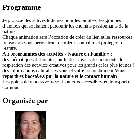
Programme
Je propose des activés ludiques pour les familles, les groupes
d’ami.e.s qui souhaitent parcourir les chemins passionnants de la
nature.
Chaque animation sera l’occasion de créer du lien et les ressources
transmises vous permettront de mieux connaitre et protéger la
Nature.
Au programmes des activités « Nature en Famille »
:
des thématiques différentes, au fil des saisons des moments de
respiration des activités créatives pour les grands et les plus jeunes !
des informations naturalistes vous et votre bonne humeur
Vous
repartirez boosté.e.s par la nature et le contact humain !
Les points de rendez-vous sont toujours accessibles en transport en
commun.
Organisée par