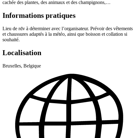
cachée des plantes, des animaux et des champignons,…
Informations pratiques
Lieu de rdv à déterminer avec l’organisateur. Prévoir des vêtements
et chaussures adaptés à la météo, ainsi que boisson et collation si
souhaité.
Localisation
Bruxelles, Belgique