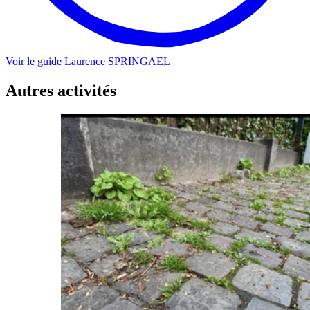
Voir le guide
Laurence
SPRINGAEL
Autres activités