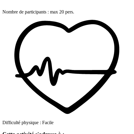
Nombre de participants :
max
20
pers.
Difficulté physique :
Facile