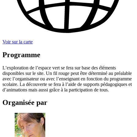
Voir sur la carte
Programme
L’exploration de l’espace vert se fera sur base des éléments
disponibles sur le site. Un fil rouge peut être déterminé au préalable
avec l’organisateur ou avec l’enseignant en fonction du programme
scolaire. La découverte se fera à l’aide de supports pédagogiques et
d’animations mais aussi grâce à la participation de tous.
Organisée par