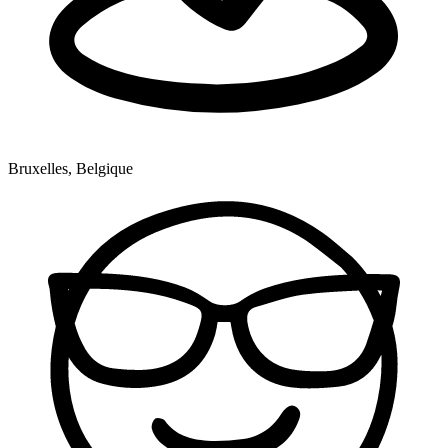
Bruxelles, Belgique