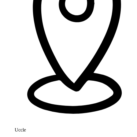
Uccle