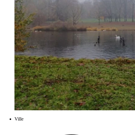
Ville