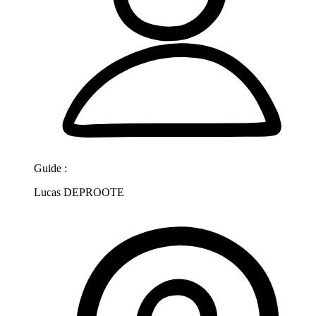
Guide :
Lucas DEPROOTE