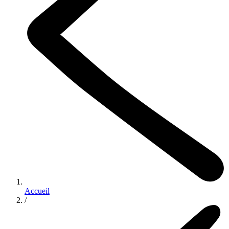
Accueil
/