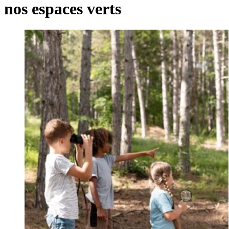
nos espaces verts