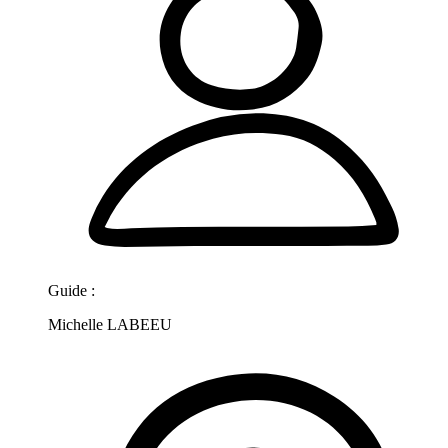
Guide :
Michelle LABEEU