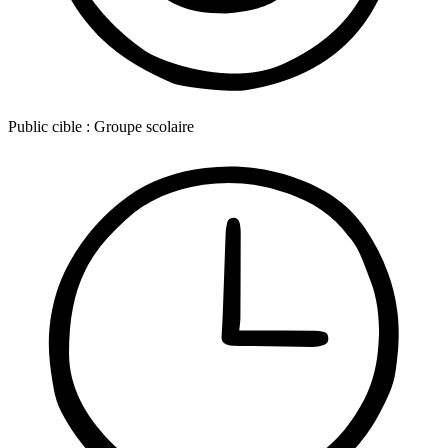
Public cible :
Groupe scolaire