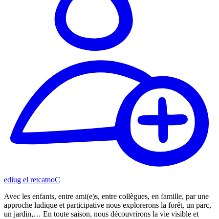
Contacter le guide
Avec les enfants, entre ami(e)s, entre collègues, en famille, par une
approche ludique et participative nous explorerons la forêt, un parc,
un jardin,… En toute saison, nous découvrirons la vie visible et