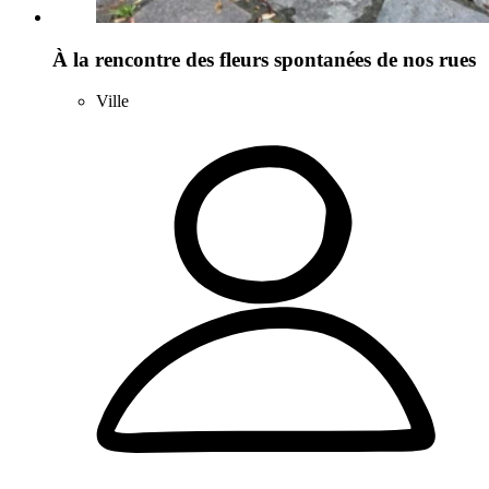
À la rencontre des fleurs spontanées de nos rues
Ville