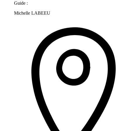
Guide :
Michelle LABEEU