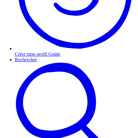
Créer mon profil Guide
Rechercher