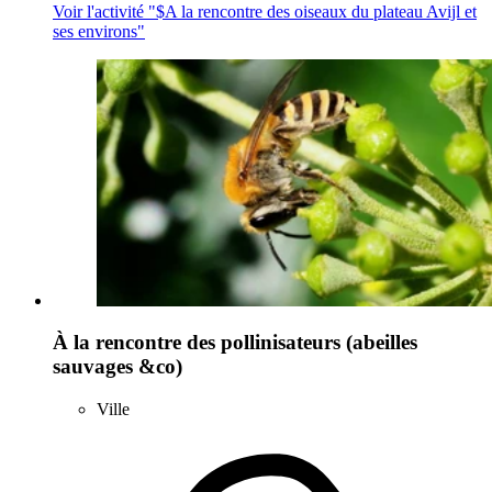
Voir l'activité "$
A la rencontre des oiseaux du plateau Avijl et
ses environs
"
À la rencontre des pollinisateurs (abeilles
sauvages &co)
Ville