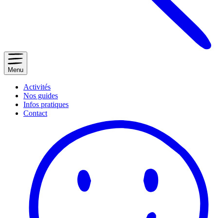
Menu
Activités
Nos guides
Infos pratiques
Contact