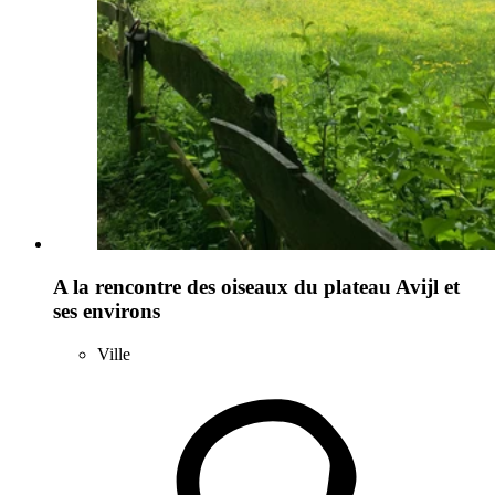
A la rencontre des oiseaux du plateau Avijl et
ses environs
Ville