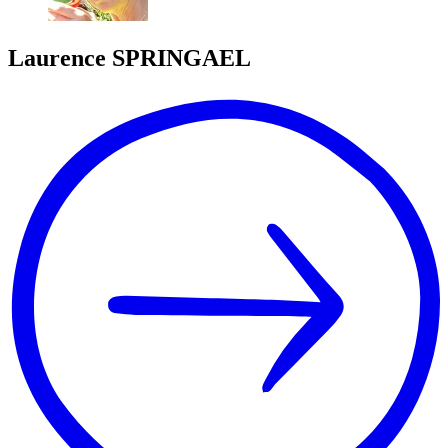
Laurence
SPRINGAEL