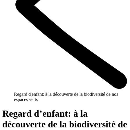
Regard d'enfant: à la découverte de la biodiversité de nos
espaces verts
Regard d’enfant: à la
découverte de la biodiversité de