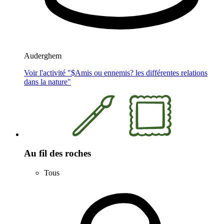
Auderghem
Voir l'activité "$
Amis ou ennemis? les différentes relations
dans la nature
"
Au fil des roches
Tous