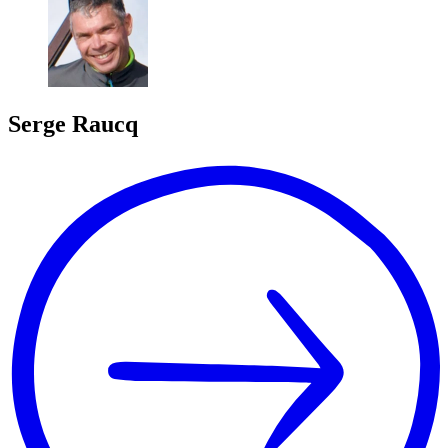
Serge
Raucq