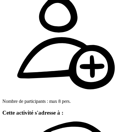
Nombre de participants :
max
8
pers.
Cette activité s'adresse à :