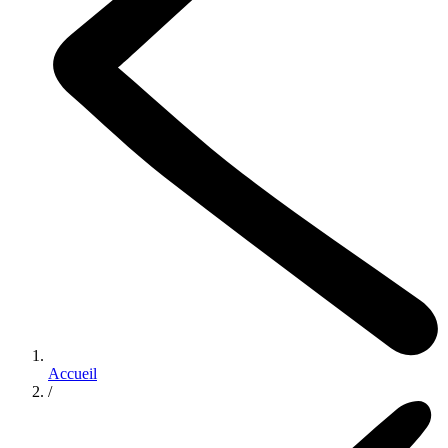
Accueil
/