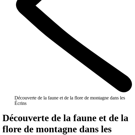
Découverte de la faune et de la flore de montagne dans les
Écrins
Découverte de la faune et de la
flore de montagne dans les