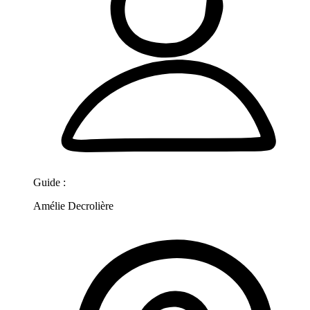
Guide :
Amélie Decrolière