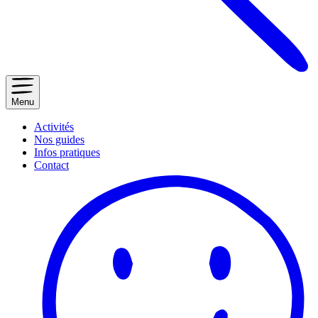
Menu
Activités
Nos guides
Infos pratiques
Contact