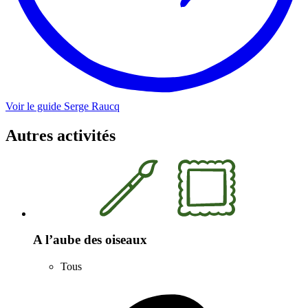
Voir le guide
Serge
Raucq
Autres activités
A l’aube des oiseaux
Tous