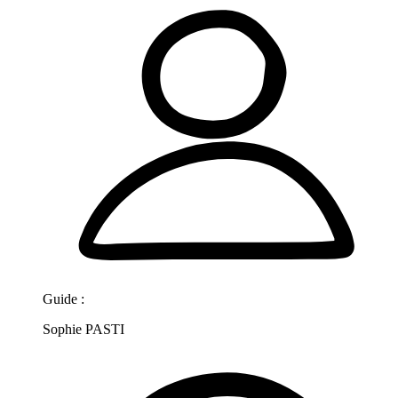
Guide :
Sophie PASTI