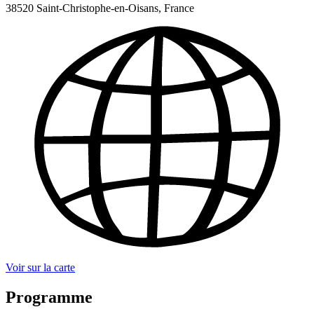
38520 Saint-Christophe-en-Oisans, France
Voir sur la carte
Programme