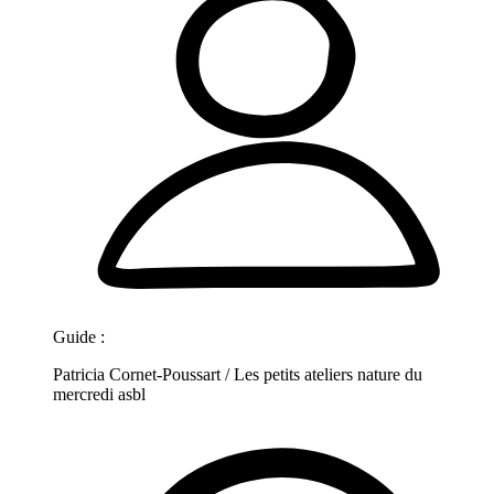
Guide :
Patricia Cornet-Poussart / Les petits ateliers nature du
mercredi asbl