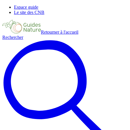
Espace guide
Le site des CNB
Retourner à l'accueil
Rechercher