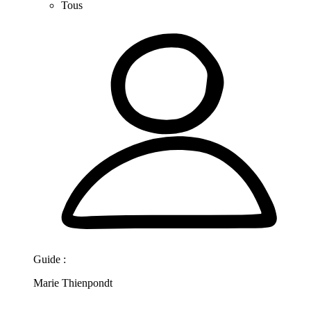
Tous
Guide :
Marie Thienpondt