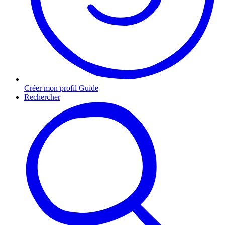
Créer mon profil Guide
Rechercher